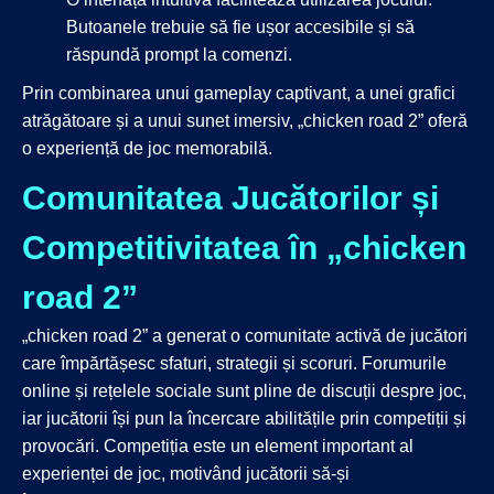
Butoanele trebuie să fie ușor accesibile și să
răspundă prompt la comenzi.
Prin combinarea unui gameplay captivant, a unei grafici
atrăgătoare și a unui sunet imersiv, „chicken road 2” oferă
o experiență de joc memorabilă.
Comunitatea Jucătorilor și
Competitivitatea în „chicken
road 2”
„chicken road 2” a generat o comunitate activă de jucători
care împărtășesc sfaturi, strategii și scoruri. Forumurile
online și rețelele sociale sunt pline de discuții despre joc,
iar jucătorii își pun la încercare abilitățile prin competiții și
provocări. Competiția este un element important al
experienței de joc, motivând jucătorii să-și