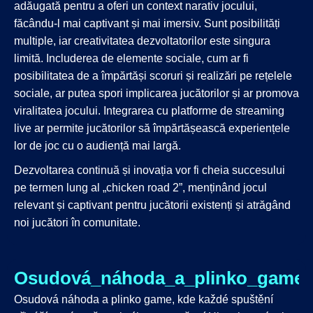
adăugată pentru a oferi un context narativ jocului,
făcându-l mai captivant și mai imersiv. Sunt posibilități
multiple, iar creativitatea dezvoltatorilor este singura
limită. Includerea de elemente sociale, cum ar fi
posibilitatea de a împărtăși scoruri și realizări pe rețelele
sociale, ar putea spori implicarea jucătorilor și ar promova
viralitatea jocului. Integrarea cu platforme de streaming
live ar permite jucătorilor să împărtășească experiențele
lor de joc cu o audiență mai largă.
Dezvoltarea continuă și inovația vor fi cheia succesului
pe termen lung al „chicken road 2”, menținând jocul
relevant și captivant pentru jucătorii existenți și atrăgând
noi jucători în comunitate.
Osudová_náhoda_a_plinko_game_
Osudová náhoda a plinko game, kde každé spuštění