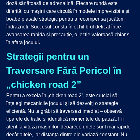
doză sănătoasă de adrenalină. Fiecare rundă este
diferită, cu mașini care circulă în modele imprevizibile și
boabe plasate strategic pentru a recompensa jucătorii
îndrăzneți. Succesul constă în echilibrul delicat între
avansarea rapidă și precauție, o lecție valoroasă chiar și
în afara jocului.
Strategii pentru un
Traversare Fără Pericol în
„chicken road 2”
Pentru a excela în „chicken road 2”, este crucial să
înțelegi mecanicile jocului și să dezvolți o strategie
eficientă. Nu te grăbi să traversezi imediat – observă
tiparele de trafic și identifică momentele de pauză. Fii
atent la viteza mașinilor, deoarece unele sunt mai rapide
decât altele, iar distanța dintre ele variază constant. Nu