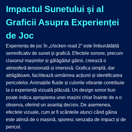
Impactul Sunetului și al
Graficii Asupra Experienței
de Joc
Experiența de joc în „chicken road 2” este îmbunătățită
semnificativ de sunet și grafică. Efectele sonore, precum
claxonul mașinilor și gălăgăitul găinii, creează o
atmosferă tensionată și imersivă. Grafica simplă, dar
atrăgătoare, facilitează urmărirea acțiunii și identificarea
pericolelor. Animațiile fluide și culorile vibrante contribuie
la o experiență vizuală plăcută. Un design sonor bun
poate indica apropierea unei mașini chiar înainte de a o
observa, oferind un avantaj decisiv. De asemenea,
efectele vizuale, cum ar fi scânteile atunci când găina
este atinsă de o mașină, sporesc senzația de impact și de
pericol.