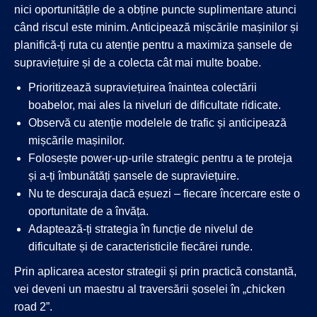
nici oportunitățile de a obține puncte suplimentare atunci
când riscul este minim. Anticipează mișcările mașinilor și
planifică-ți ruta cu atenție pentru a maximiza șansele de
supraviețuire și de a colecta cât mai multe boabe.
Prioritizează supraviețuirea înaintea colectării
boabelor, mai ales la niveluri de dificultate ridicate.
Observă cu atenție modelele de trafic și anticipează
mișcările mașinilor.
Folosește power-up-urile strategic pentru a te proteja
și a-ți îmbunătăți șansele de supraviețuire.
Nu te descuraja dacă eșuezi – fiecare încercare este o
oportunitate de a învăța.
Adaptează-ți strategia în funcție de nivelul de
dificultate și de caracteristicile fiecărei runde.
Prin aplicarea acestor strategii și prin practică constantă,
vei deveni un maestru al traversării șoselei în „chicken
road 2”.