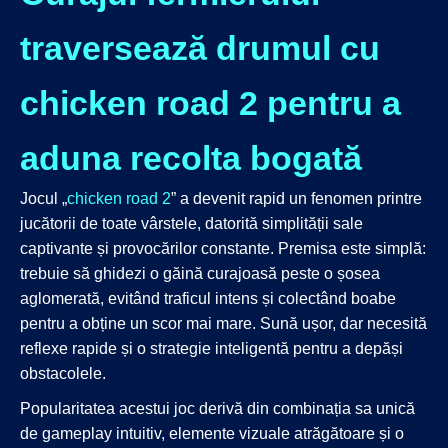
traversează drumul cu
chicken road 2 pentru a
aduna recolta bogată
Jocul „
chicken road 2
” a devenit rapid un fenomen printre
jucătorii de toate vârstele, datorită simplității sale
captivante și provocărilor constante. Premisa este simplă:
trebuie să ghidezi o găină curajoasă peste o șosea
aglomerată, evitând traficul intens și colectând boabe
pentru a obține un scor mai mare. Sună ușor, dar necesită
reflexe rapide și o strategie inteligentă pentru a depăși
obstacolele.
Popularitatea acestui joc derivă din combinația sa unică
de gameplay intuitiv, elemente vizuale atrăgătoare și o