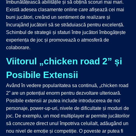
îmbunătățească abilitățile și să obțină scoruri mai mari.
Există adesea clasamente online care afișează cei mai
buni jucători, creând un sentiment de realizare și
încurajând jucătorii să se străduiască pentru excelență.
Schimbul de strategii și sfaturi între jucători îmbogățește
experiența de joc și promovează o atmosferă de
colaborare.
Viitorul „chicken road 2” și
Posibile Extensii
Având în vedere popularitatea sa continuă, „chicken road
2” are un potențial enorm pentru dezvoltare ulterioară.
Posibile extensii ar putea include introducerea de noi
personaje, power-up-uri, nivele de dificultate și moduri de
joc. De exemplu, un mod multiplayer ar permite jucătorilor
să concureze direct unul împotriva celuilalt, adăugând un
nou nivel de emoție și competiție. O poveste ar putea fi