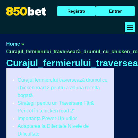
Registro
Entrar
Baixa
Caça-
Cassin
Apost
Home
»
Curajul_fermierului_traversează_drumul_cu_chicken_r
Curajul_fermierului_travers
Curajul fermierului traversează drumul cu
chicken road 2 pentru a aduna recolta
bogată
Strategii pentru un Traversare Fără
Pericol în „chicken road 2”
Importanța Power-Up-urilor
Adaptarea la Diferitele Nivele de
Dificultate