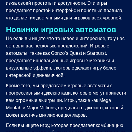
из-за своей простоты и доступности. Эти игры
предлагают простой интерфейс и понятные правила,
что делает их доступными для игроков всех уровней.
Новинки игровых автоматов
Но если вы ищете что-то новое и интересное, то у нас
есть для вас несколько предложений. Игровые
автоматы, такие как Gonzo’s Quest и Starburst,
предлагают инновационные игровые механики и
визуальные эффекты, которые делают игру более
интересной и динамичной.
Кроме того, мы предлагаем игровые автоматы с
прогрессивными джекпотами, которые могут принести
вам огромные выигрыши. Игры, такие как Mega
Moolah и Major Millions, предлагают джекпот, который
может достичь миллионов долларов.
Если вы ищете игру, которая предлагает комбинацию