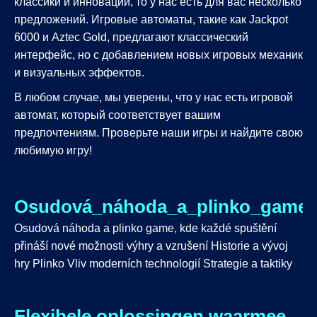
классики и инноваций, то у нас есть для вас несколько
предложений. Игровые автоматы, такие как Jackpot
6000 и Aztec Gold, предлагают классический
интерфейс, но с добавлением новых игровых механик
и визуальных эффектов.
В любом случае, мы уверены, что у нас есть игровой
автомат, который соответствует вашим
предпочтениям. Проверьте наши игры и найдите свою
любимую игру!
Osudová_náhoda_a_plinko_game_
Osudová náhoda a plinko game, kde každé spuštění
přináší nové možnosti výhry a vzrušení Historie a vývoj
hry Plinko Vliv moderních technologií Strategie a taktiky
Flexibele oplossingen waarmee