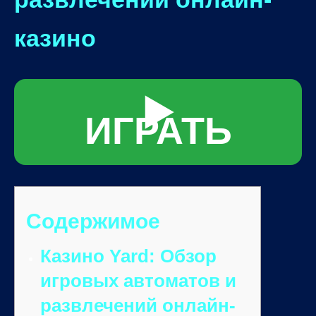
казино
▶️
ИГРАТЬ
Содержимое
Казино Yard: Обзор
игровых автоматов и
развлечений онлайн-