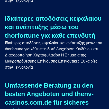
στην Τεχνολογία
Ιδιαίτερες αποδόσεις κεφαλαίου
και ανάπτυξης μέσω του
thorfortune για κάθε επενδυτή
Ιδιαίτερες αποδόσεις κεφαλαίου και ανάπτυξης μέσω του
thorfortune για κάθε επενδυτή Διαχείριση Κινδύνου και
Διαφοροποίηση Χαρτοφυλακίου Η Σημασία της
Μακροπρόθεσμης Επένδυσης Επενδυτικές Ευκαιρίες
στην Τεχνολογία
Umfassende Beratung zu den
besten Angeboten und thenv-
casinos.com.de für sicheres