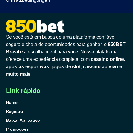
Umsatzbedingungen
Se você está em busca de uma plataforma confiável,
segura e cheia de oportunidades para ganhar, o
850BET
Brasil
é a escolha ideal para você. Nossa plataforma
oferece uma experiência completa, com
cassino online,
apostas esportivas, jogos de slot, cassino ao vivo e
muito mais
.
Link rápido
Home
Registro
Baixar Aplicativo
Promoções