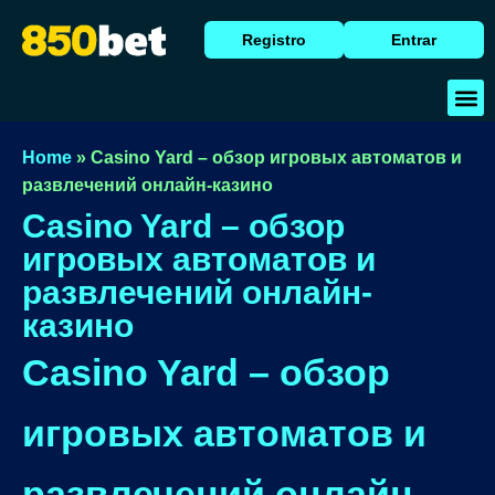
Registro
Entrar
Baixa
Caça-
Cassin
Apost
Home
»
Casino Yard – обзор игровых автоматов и
развлечений онлайн-казино
Casino Yard – обзор
игровых автоматов и
развлечений онлайн-
казино
Casino Yard – обзор
игровых автоматов и
развлечений онлайн-