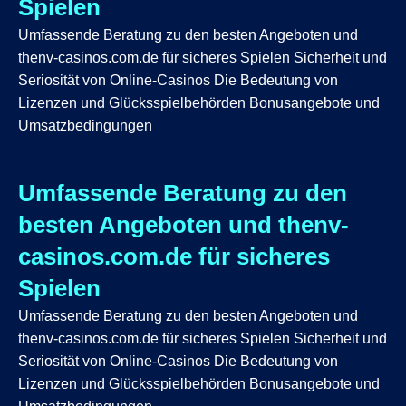
Spielen
Umfassende Beratung zu den besten Angeboten und
thenv-casinos.com.de für sicheres Spielen Sicherheit und
Seriosität von Online-Casinos Die Bedeutung von
Lizenzen und Glücksspielbehörden Bonusangebote und
Umsatzbedingungen
Umfassende Beratung zu den
besten Angeboten und thenv-
casinos.com.de für sicheres
Spielen
Umfassende Beratung zu den besten Angeboten und
thenv-casinos.com.de für sicheres Spielen Sicherheit und
Seriosität von Online-Casinos Die Bedeutung von
Lizenzen und Glücksspielbehörden Bonusangebote und