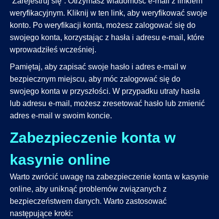
“Zarejestruj się”. Otrzymasz wiadomość e-mail z linkiem
weryfikacyjnym. Kliknij w ten link, aby weryfikować swoje
konto. Po weryfikacji konta, możesz zalogować się do
swojego konta, korzystając z hasła i adresu e-mail, które
wprowadziłeś wcześniej.
Pamiętaj, aby zapisać swoje hasło i adres e-mail w
bezpiecznym miejscu, aby móc zalogować się do
swojego konta w przyszłości. W przypadku utraty hasła
lub adresu e-mail, możesz zresetować hasło lub zmienić
adres e-mail w swoim koncie.
Zabezpieczenie konta w
kasynie online
Warto zwrócić uwagę na zabezpieczenie konta w kasynie
online, aby uniknąć problemów związanych z
bezpieczeństwem danych. Warto zastosować
następujące kroki: