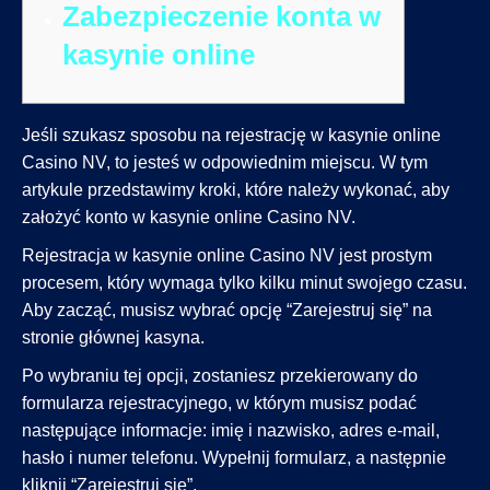
Zabezpieczenie konta w
kasynie online
Jeśli szukasz sposobu na rejestrację w kasynie online
Casino NV, to jesteś w odpowiednim miejscu. W tym
artykule przedstawimy kroki, które należy wykonać, aby
założyć konto w kasynie online Casino NV.
Rejestracja w kasynie online Casino NV jest prostym
procesem, który wymaga tylko kilku minut swojego czasu.
Aby zacząć, musisz wybrać opcję “Zarejestruj się” na
stronie głównej kasyna.
Po wybraniu tej opcji, zostaniesz przekierowany do
formularza rejestracyjnego, w którym musisz podać
następujące informacje: imię i nazwisko, adres e-mail,
hasło i numer telefonu. Wypełnij formularz, a następnie
kliknij “Zarejestruj się”.