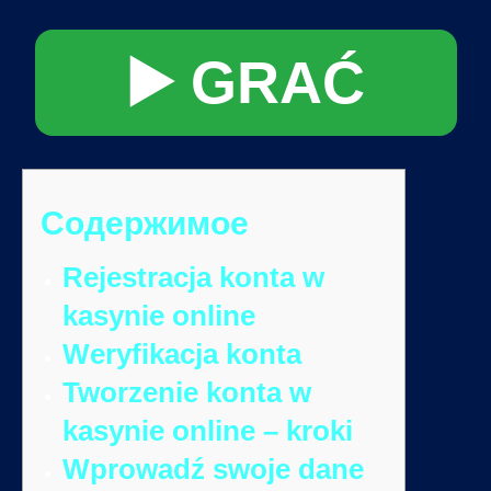
▶️ GRAĆ
Содержимое
Rejestracja konta w
kasynie online
Weryfikacja konta
Tworzenie konta w
kasynie online – kroki
Wprowadź swoje dane