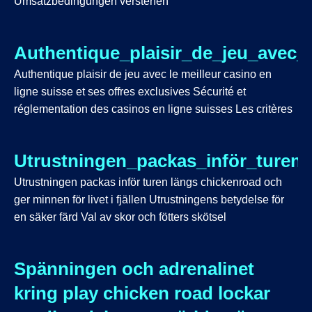
Umsatzbedingungen verstehen
Authentique_plaisir_de_jeu_avec_
Authentique plaisir de jeu avec le meilleur casino en
ligne suisse et ses offres exclusives Sécurité et
réglementation des casinos en ligne suisses Les critères
Utrustningen_packas_inför_turen_
Utrustningen packas inför turen längs chickenroad och
ger minnen för livet i fjällen Utrustningens betydelse för
en säker färd Val av skor och fötters skötsel
Spänningen och adrenalinet
kring play chicken road lockar