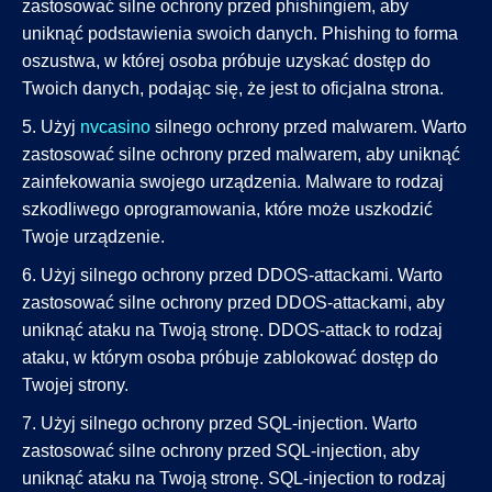
zastosować silne ochrony przed phishingiem, aby
uniknąć podstawienia swoich danych. Phishing to forma
oszustwa, w której osoba próbuje uzyskać dostęp do
Twoich danych, podając się, że jest to oficjalna strona.
5. Użyj
nvcasino
silnego ochrony przed malwarem. Warto
zastosować silne ochrony przed malwarem, aby uniknąć
zainfekowania swojego urządzenia. Malware to rodzaj
szkodliwego oprogramowania, które może uszkodzić
Twoje urządzenie.
6. Użyj silnego ochrony przed DDOS-attackami. Warto
zastosować silne ochrony przed DDOS-attackami, aby
uniknąć ataku na Twoją stronę. DDOS-attack to rodzaj
ataku, w którym osoba próbuje zablokować dostęp do
Twojej strony.
7. Użyj silnego ochrony przed SQL-injection. Warto
zastosować silne ochrony przed SQL-injection, aby
uniknąć ataku na Twoją stronę. SQL-injection to rodzaj