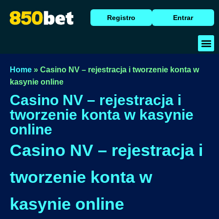
Registro
Entrar
Baixa
Caça-
Cassin
Apost
Home
»
Casino NV – rejestracja i tworzenie konta w
kasynie online
Casino NV – rejestracja i
tworzenie konta w kasynie
online
Casino NV – rejestracja i
tworzenie konta w
kasynie online