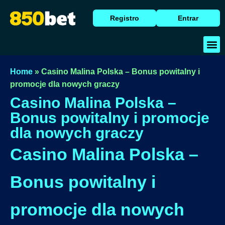
Registro
Entrar
Baixa
Caça-
Cassin
Apost
Home
»
Casino Malina Polska – Bonus powitalny i
promocje dla nowych graczy
Casino Malina Polska –
Bonus powitalny i promocje
dla nowych graczy
Casino Malina Polska –
Bonus powitalny i
promocje dla nowych