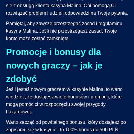
się z obsługą klienta kasyna Malina. Oni pomogą Ci
rozwiązać problem i udzieli odpowiedzi na Twoje pytania.
Pamiętaj, aby zawsze przestrzegać zasad i regulaminu
kasyna Malina. Jeśli nie przestrzegasz zasad, Twoje
konto może zostać zamknięte.
Promocje i bonusy dla
nowych graczy – jak je
zdobyć
Jeśli jesteś nowym graczem w kasynie Malina, to warto
wiedzieć, że dostajesz wiele bonusów i promocji, które
mogą pomóc ci w rozpoczęciu swojej przygody
hazardowej.
Warto zacząć od powitalnego bonusu, który dostajesz po
zapisaniu się w kasynie. To 100% bonus do 500 PLN,