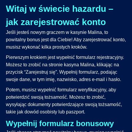
Witaj w świecie hazardu –
jak zarejestrować konto
Jeśli jesteś nowym graczem w kasynie Malina, to
powitalny bonus jest dla Ciebie! Aby zarejestrować konto,
musisz wykonać kilka prostych kroków.
Pierwszym krokiem jest wypełnić formularz rejestracyjny.
Możesz to zrobić na stronie kasyna Malina, klikając na
przycisk “Zarejestruj się”. Wypełnij formularz, podając
swoje dane, w tym imię, nazwisko, adres e-mail i hasło.
Potem, musisz wypełnić formularz weryfikacyjny, aby
potwierdzić swoją tożsamość. Możesz to zrobić,
wysyłając dokumenty potwierdzające swoją tożsamość,
takie jak dowód osobisty lub paszport.
Wypełnij formularz bonusowy