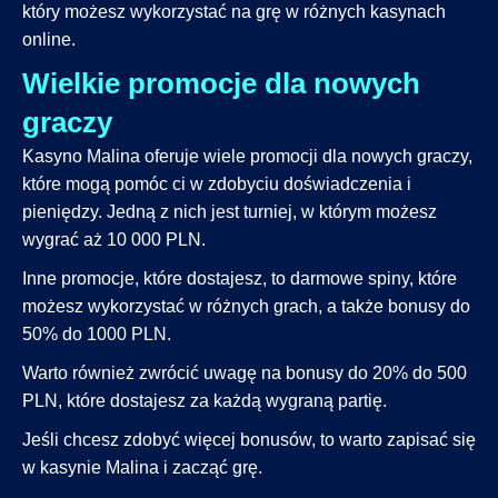
który możesz wykorzystać na grę w różnych kasynach
online.
Wielkie promocje dla nowych
graczy
Kasyno Malina oferuje wiele promocji dla nowych graczy,
które mogą pomóc ci w zdobyciu doświadczenia i
pieniędzy. Jedną z nich jest turniej, w którym możesz
wygrać aż 10 000 PLN.
Inne promocje, które dostajesz, to darmowe spiny, które
możesz wykorzystać w różnych grach, a także bonusy do
50% do 1000 PLN.
Warto również zwrócić uwagę na bonusy do 20% do 500
PLN, które dostajesz za każdą wygraną partię.
Jeśli chcesz zdobyć więcej bonusów, to warto zapisać się
w kasynie Malina i zacząć grę.