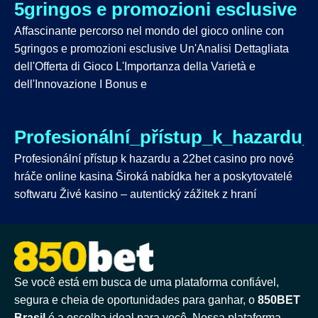
5gringos e promozioni esclusive
Affascinante percorso nel mondo del gioco online con
5gringos e promozioni esclusive Un'Analisi Dettagliata
dell'Offerta di Gioco L'Importanza della Varietà e
dell'Innovazione I Bonus e
Profesionální_přístup_k_hazardu_
Profesionální přístup k hazardu a 22bet casino pro nové
hráče online kasina Široká nabídka her a poskytovatelé
softwaru Živé kasino – autentický zážitek z hraní
Se você está em busca de uma plataforma confiável,
segura e cheia de oportunidades para ganhar, o
850BET
Brasil
é a escolha ideal para você. Nossa plataforma