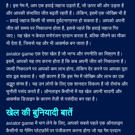
है। इस गेम में, आप एक हवाई जहाज उड़ाते हैं, जो ऊपर की ओर उड़ता है
और आपकी संभावित जीत बढ़ती रहती है। लेकिन, इसमें एक जोखिम भी है
– हवाई जहाज किसी भी समय दुर्घटनाग्रस्त हो सकता है। आपको अपनी
जीत को समय पर निकालना होता है, इससे पहले कि हवाई जहाज गिर
जाए। यह खेल न केवल मनोरंजन प्रदान करता है, बल्कि जीतने का मौका
भी देता है, जिससे यह और भी आकर्षक बन जाता है।
aviator game एक ऐसा खेल है जो भाग्य और रणनीति का मिश्रण है।
इसमें, आपको यह तय करना होता है कि कब अपनी जीत को निकालना है।
जल्दी निकालने पर आपको कम लाभ होगा, लेकिन देर करने पर आपका पूरा
दांव डूब सकता है। यही कारण है कि इस गेम में जोखिम और लाभ का एक
अद्भुत संगम है। यह उन लोगों के लिए एक शानदार विकल्प है जो रोमांच और
चुनौती पसंद करते हैं। ऑनलाइन कैसीनो में यह खेल अपनी सादगी और
आकर्षक डिज़ाइन के कारण तेज़ी से पसंदीदा बन रहा है।
खेल की बुनियादी बातें
aviator game में भाग लेने के लिए, आपको सबसे पहले एक ऑनलाइन
कैसीनो या गेमिंग प्लेटफ़ॉर्म पर पंजीकरण करना होगा जो यह गेम प्रदान