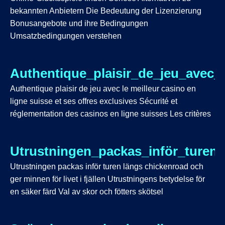
bekannten Anbietern Die Bedeutung der Lizenzierung
Bonusangebote und ihre Bedingungen
Umsatzbedingungen verstehen
Authentique_plaisir_de_jeu_avec_
Authentique plaisir de jeu avec le meilleur casino en
ligne suisse et ses offres exclusives Sécurité et
réglementation des casinos en ligne suisses Les critères
Utrustningen_packas_inför_turen_
Utrustningen packas inför turen längs chickenroad och
ger minnen för livet i fjällen Utrustningens betydelse för
en säker färd Val av skor och fötters skötsel