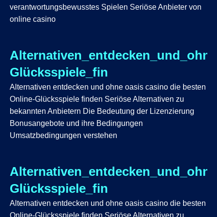
verantwortungsbewusstes Spielen Seriöse Anbieter von
online casino
Alternativen_entdecken_und_ohne
Glücksspiele_fin
Alternativen entdecken und ohne oasis casino die besten
Online-Glücksspiele finden Seriöse Alternativen zu
bekannten Anbietern Die Bedeutung der Lizenzierung
Bonusangebote und ihre Bedingungen
Umsatzbedingungen verstehen
Alternativen_entdecken_und_ohne
Glücksspiele_fin
Alternativen entdecken und ohne oasis casino die besten
Online-Glücksspiele finden Seriöse Alternativen zu