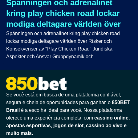
Spänningen och adrenalinet
kring play chicken road lockar
modiga deltagare världen över
Spänningen och adrenalinet kring play chicken road
lockar modiga deltagare världen över Risker och
Konsekvenser av "Play Chicken Road" Juridiska
Aspekter och Ansvar Gruppdynamik och
Se você está em busca de uma plataforma confiável,
segura e cheia de oportunidades para ganhar, o
850BET
Brasil
é a escolha ideal para você. Nossa plataforma
oferece uma experiência completa, com
cassino online,
apostas esportivas, jogos de slot, cassino ao vivo e
muito mais
.