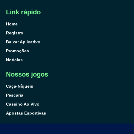
Link rápido
Home
Registro
Baixar Aplicativo
Promoções
Notícias
Nossos jogos
Caça-Níqueis
Pescaria
Cassino Ao Vivo
Apostas Esportivas