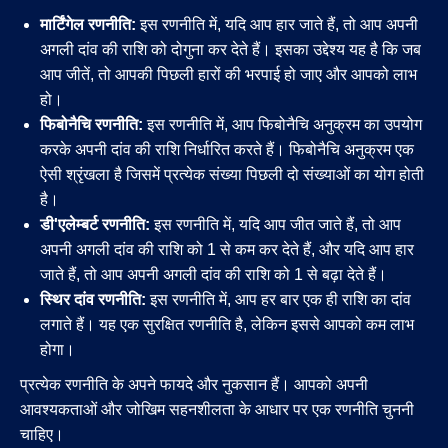
मार्टिंगेल रणनीति:
इस रणनीति में, यदि आप हार जाते हैं, तो आप अपनी
अगली दांव की राशि को दोगुना कर देते हैं। इसका उद्देश्य यह है कि जब
आप जीतें, तो आपकी पिछली हारों की भरपाई हो जाए और आपको लाभ
हो।
फिबोनैचि रणनीति:
इस रणनीति में, आप फिबोनैचि अनुक्रम का उपयोग
करके अपनी दांव की राशि निर्धारित करते हैं। फिबोनैचि अनुक्रम एक
ऐसी श्रृंखला है जिसमें प्रत्येक संख्या पिछली दो संख्याओं का योग होती
है।
डी'एलेम्बर्ट रणनीति:
इस रणनीति में, यदि आप जीत जाते हैं, तो आप
अपनी अगली दांव की राशि को 1 से कम कर देते हैं, और यदि आप हार
जाते हैं, तो आप अपनी अगली दांव की राशि को 1 से बढ़ा देते हैं।
स्थिर दांव रणनीति:
इस रणनीति में, आप हर बार एक ही राशि का दांव
लगाते हैं। यह एक सुरक्षित रणनीति है, लेकिन इससे आपको कम लाभ
होगा।
प्रत्येक रणनीति के अपने फायदे और नुकसान हैं। आपको अपनी
आवश्यकताओं और जोखिम सहनशीलता के आधार पर एक रणनीति चुननी
चाहिए।