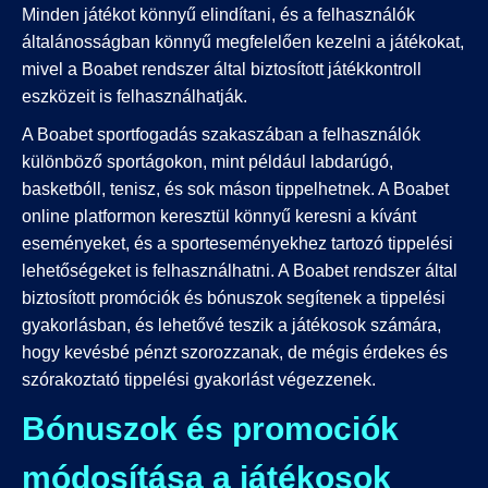
Minden játékot könnyű elindítani, és a felhasználók
általánosságban könnyű megfelelően kezelni a játékokat,
mivel a Boabet rendszer által biztosított játékkontroll
eszközeit is felhasználhatják.
A Boabet sportfogadás szakaszában a felhasználók
különböző sportágokon, mint például labdarúgó,
basketbóll, tenisz, és sok máson tippelhetnek. A Boabet
online platformon keresztül könnyű keresni a kívánt
eseményeket, és a sporteseményekhez tartozó tippelési
lehetőségeket is felhasználhatni. A Boabet rendszer által
biztosított promóciók és bónuszok segítenek a tippelési
gyakorlásban, és lehetővé teszik a játékosok számára,
hogy kevésbé pénzt szorozzanak, de mégis érdekes és
szórakoztató tippelési gyakorlást végezzenek.
Bónuszok és promociók
módosítása a játékosok