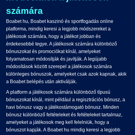
számára
Boabet hu, Boabet kaszinó és sportfogadás online
platforma, mindig keresi a legjobb módszereket a
játékosok számára, hogy a játékot jobban és
érdekesebbé tegye. A játékosok számára különböző
bónuszokat és promociókat kínál, amelyeket
folyamatosan módosítják és javítják. A legújabb
módosítások között szerepel a játékosok számára
különleges bónuszok, amelyeket csak azok kapnak, akik
a Boabet belépés után aktiválják.
A platform a játékosok számára különböző típusú
bónuszokat kínál, mint például a regisztrációs bónusz, a
havi bónusz vagy a játékostámogató bónusz. Minden
bónusz különböző feltételeket és feltételeket tartalmaz,
amelyeket a játékosok meg kell felelniük, hogy a
bónuszot kapják. A Boabet hu mindig keresi a legjobb