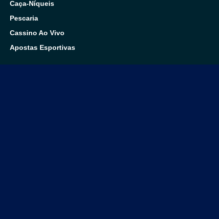
Caça-Níqueis
Pescaria
Cassino Ao Vivo
Apostas Esportivas