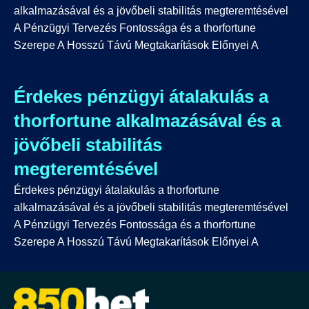
alkalmazásával és a jövőbeli stabilitás megteremtésével
A Pénzügyi Tervezés Fontossága és a thorfortune
Szerepe A Hosszú Távú Megtakarítások Előnyei A
Érdekes pénzügyi átalakulás a
thorfortune alkalmazásával és a
jövőbeli stabilitás
megteremtésével
Érdekes pénzügyi átalakulás a thorfortune
alkalmazásával és a jövőbeli stabilitás megteremtésével
A Pénzügyi Tervezés Fontossága és a thorfortune
Szerepe A Hosszú Távú Megtakarítások Előnyei A