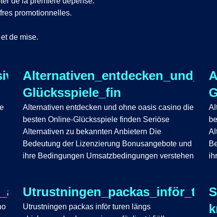
ter de la première dépense.
fres promotionnelles.
et de mise.
sive_online_casino_ohne_oasis_für_
Alternativen_entdecken_und_oh
A
Glücksspiele_fin
G
ne
Alternativen entdecken und ohne oasis casino die
Al
besten Online-Glücksspiele finden Seriöse
be
Alternativen zu bekannten Anbietern Die
Al
Bedeutung der Lizenzierung Bonusangebote und
Be
ihre Bedingungen Umsatzbedingungen verstehen
ih
u_avec_le_meilleur_casino_en_ligne_
Utrustningen_packas_inför_ture
S
k
no
Utrustningen packas inför turen längs