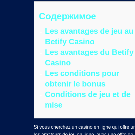
Содержимое
Les avantages de jeu au
Betify Casino
Les avantages du Betify
Casino
Les conditions pour
obtenir le bonus
Conditions de jeu et de
mise
Si vous cherchez un casino en ligne qui offre u
les amateurs de jeu en ligne, avec une offre de 