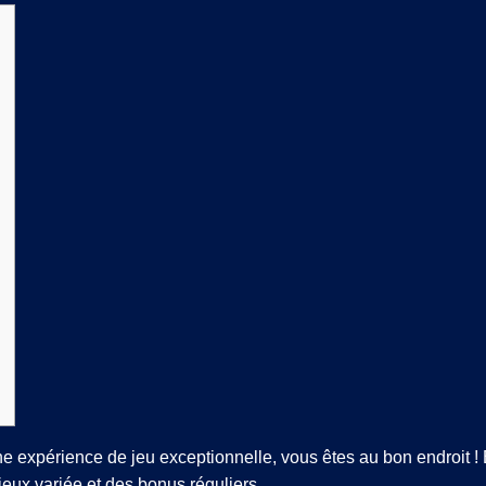
ne expérience de jeu exceptionnelle, vous êtes au bon endroit ! 
jeux variée et des bonus réguliers.