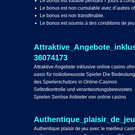
Le bonus est valable pendant 7 jours à comp
Le bonus est non cumulable avec d’autres of
Le bonus est non transférable.
Le bonus est soumis à des conditions de jeu 
Attraktive_Angebote_inklu
36074173
Attraktive Angebote inklusive online casino oh
oasis für risikobewusste Spieler Die Bedeutung
des Spielerschutzes in Online-Casinos
Selbstkontrolle und verantwortungsbewusstes
Spielen Seriöse Anbieter von online casino
Authentique_plaisir_de_je
Authentique plaisir de jeu avec le meilleur casi