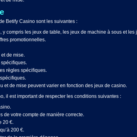
se
de Betify Casino sont les suivantes :
 y compris les jeux de table, les jeux de machine à sous et les j
fres promotionnelles.
 et de mise.
 spécifiques.
s règles spécifiques.
 spécifiques.
jeu et de mise peuvent varier en fonction des jeux de casino.
, il est important de respecter les conditions suivantes :
asino.
ns de votre compte de manière correcte.
 20 €.
qu’à 200 €.