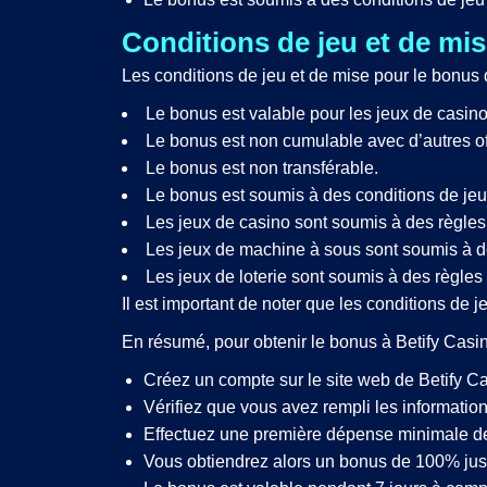
Conditions de jeu et de mi
Les conditions de jeu et de mise pour le bonus 
Le bonus est valable pour les jeux de casino,
Le bonus est non cumulable avec d’autres of
Le bonus est non transférable.
Le bonus est soumis à des conditions de jeu
Les jeux de casino sont soumis à des règles
Les jeux de machine à sous sont soumis à de
Les jeux de loterie sont soumis à des règles
Il est important de noter que les conditions de 
En résumé, pour obtenir le bonus à Betify Casino
Créez un compte sur le site web de Betify C
Vérifiez que vous avez rempli les informatio
Effectuez une première dépense minimale de
Vous obtiendrez alors un bonus de 100% jus