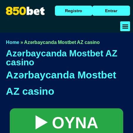
Registro
Entrar
Baixa
Caça-
Cassin
Apost
Home
»
Azərbaycanda Mostbet AZ casino
Azərbaycanda Mostbet AZ
casino
Azərbaycanda Mostbet
AZ casino
▶️ OYNA