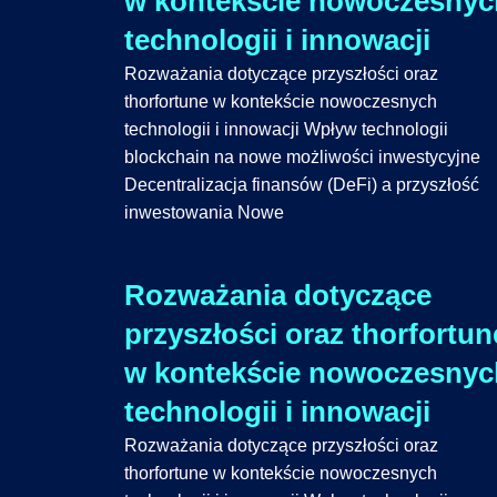
w kontekście nowoczesnyc
technologii i innowacji
Rozważania dotyczące przyszłości oraz
thorfortune w kontekście nowoczesnych
technologii i innowacji Wpływ technologii
blockchain na nowe możliwości inwestycyjne
Decentralizacja finansów (DeFi) a przyszłość
inwestowania Nowe
Rozważania dotyczące
przyszłości oraz thorfortun
w kontekście nowoczesnyc
technologii i innowacji
Rozważania dotyczące przyszłości oraz
thorfortune w kontekście nowoczesnych