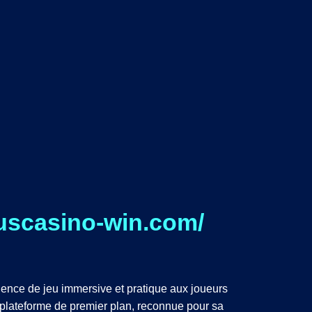
liuscasino-win.com/
rience de jeu immersive et pratique aux joueurs
lateforme de premier plan, reconnue pour sa