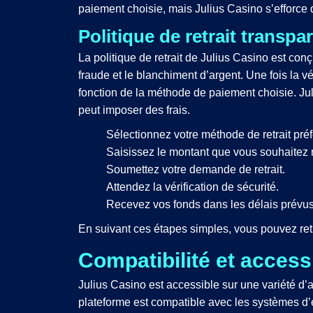
paiement choisie, mais Julius Casino s’efforce d
Politique de retrait transpa
La politique de retrait de Julius Casino est conç
fraude et le blanchiment d’argent. Une fois la v
fonction de la méthode de paiement choisie. Juli
peut imposer des frais.
Sélectionnez votre méthode de retrait préf
Saisissez le montant que vous souhaitez re
Soumettez votre demande de retrait.
Attendez la vérification de sécurité.
Recevez vos fonds dans les délais prévus
En suivant ces étapes simples, vous pouvez reti
Compatibilité et accessi
Julius Casino est accessible sur une variété d’a
plateforme est compatible avec les systèmes d’e