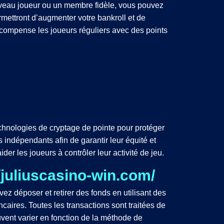
uveau joueur ou un membre fidèle, vous pouvez
rmettront d’augmenter votre bankroll et de
compense les joueurs réguliers avec des points
echnologies de cryptage de pointe pour protéger
 indépendants afin de garantir leur équité et
der les joueurs à contrôler leur activité de jeu.
/juliuscasino-win.com/
ez déposer et retirer des fonds en utilisant des
ncaires. Toutes les transactions sont traitées de
euvent varier en fonction de la méthode de