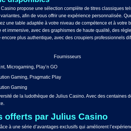
 Casino propose une sélection complète de titres classiques tels 
variantes, afin de vous offrir une expérience personnalisée. Qu
rez une table adaptée à votre niveau de compétence et à votre b
e et immersive, avec des graphismes de haute qualité, des règles
e encore plus authentique, avec des croupiers professionnels di
Fournisseurs
nt, Microgaming, Play’n GO
ution Gaming, Pragmatic Play
ution Gaming
 diversité de la ludothèque de Julius Casino. Avec des centaine
ce.
 offerts par Julius Casino
âce à une série d’avantages exclusifs qui améliorent l’expérienc