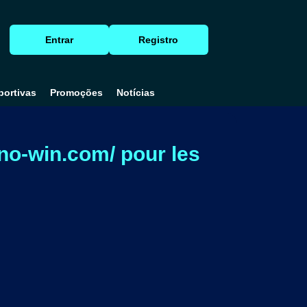
Entrar
Registro
portivas
Promoções
Notícias
sino-win.com/ pour les