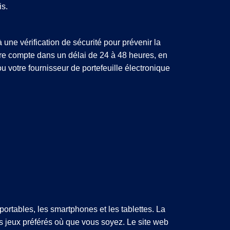
is.
 une vérification de sécurité pour prévenir la
otre compte dans un délai de 24 à 48 heures, en
u votre fournisseur de portefeuille électronique
ortables, les smartphones et les tablettes. La
os jeux préférés où que vous soyez. Le site web