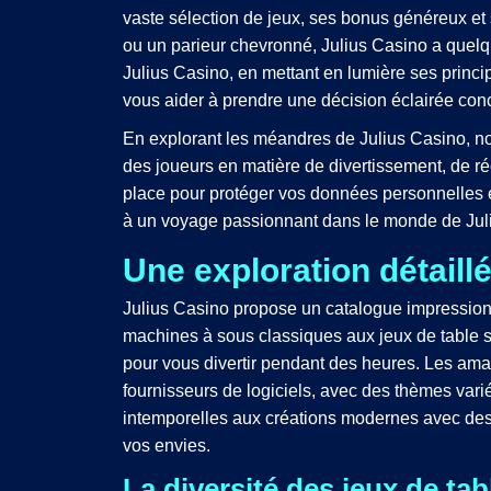
vaste sélection de jeux, ses bonus généreux e
ou un parieur chevronné, Julius Casino a quelque
Julius Casino, en mettant en lumière ses princi
vous aider à prendre une décision éclairée conc
En explorant les méandres de Julius Casino, no
des joueurs en matière de divertissement, de r
place pour protéger vos données personnelles et
à un voyage passionnant dans le monde de Juliu
Une exploration détaill
Julius Casino propose un catalogue impressionna
machines à sous classiques aux jeux de table so
pour vous divertir pendant des heures. Les amat
fournisseurs de logiciels, avec des thèmes vari
intemporelles aux créations modernes avec des 
vos envies.
La diversité des jeux de ta