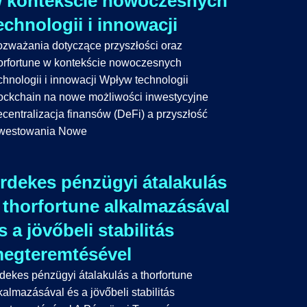
 kontekście nowoczesnych
echnologii i innowacji
zważania dotyczące przyszłości oraz
orfortune w kontekście nowoczesnych
chnologii i innowacji Wpływ technologii
ockchain na nowe możliwości inwestycyjne
centralizacja finansów (DeFi) a przyszłość
westowania Nowe
rdekes pénzügyi átalakulás
 thorfortune alkalmazásával
s a jövőbeli stabilitás
egteremtésével
dekes pénzügyi átalakulás a thorfortune
kalmazásával és a jövőbeli stabilitás