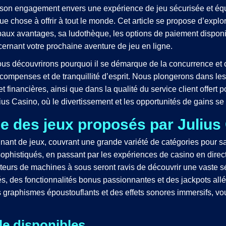
t son engagement envers une expérience de jeu sécurisée et éq
 chose à offrir à tout le monde. Cet article se propose d’explor
paux avantages, sa ludothèque, les options de paiement disponib
ernant votre prochaine aventure de jeu en ligne.
us découvrirons pourquoi il se démarque de la concurrence et c
écompenses et de tranquillité d’esprit. Nous plongerons dans le
 financières, ainsi que dans la qualité du service client offert
s Casino, où le divertissement et les opportunités de gains se 
ée des jeux proposés par Julius
nt de jeux, couvrant une grande variété de catégories pour sat
phistiqués, en passant par les expériences de casino en direct c
eurs de machines à sous seront ravis de découvrir une vaste sé
és, des fonctionnalités bonus passionnantes et des jackpots all
graphismes époustouflants et des effets sonores immersifs, vo
ble disponibles