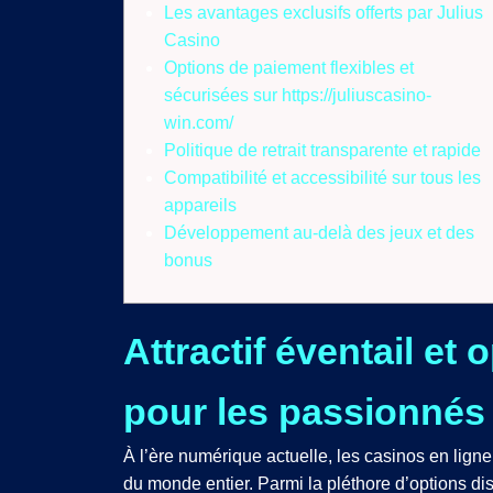
Les avantages exclusifs offerts par Julius
Casino
Options de paiement flexibles et
sécurisées sur https://juliuscasino-
win.com/
Politique de retrait transparente et rapide
Compatibilité et accessibilité sur tous les
appareils
Développement au-delà des jeux et des
bonus
Attractif éventail et
pour les passionnés
À l’ère numérique actuelle, les casinos en lign
du monde entier. Parmi la pléthore d’options di