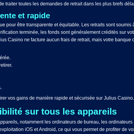
e traiter toutes les demandes de retrait dans les plus brefs déla
rente et rapide
ue pour être transparente et équitable. Les retraits sont soumis à
érification terminée, les fonds sont généralement crédités sur v
us Casino ne facture aucun frais de retrait, mais votre banque o
érée.
tirer.
.
rer vos gains de manière rapide et sécurisée sur Julius Casino.
bilité sur tous les appareils
ppareils, notamment les ordinateurs de bureau, les ordinateurs p
xploitation iOS et Android, ce qui vous permet de profiter de v