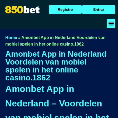
Registro
Entrar
Baixa
Caça-
Cassin
Apost
Home
»
Amonbet App in Nederland Voordelen van
mobiel spelen in het online casino.1862
Amonbet App in Nederland
Voordelen van mobiel
spelen in het online
casino.1862
Amonbet App in
Nederland – Voordelen
van mobiel spelen in het