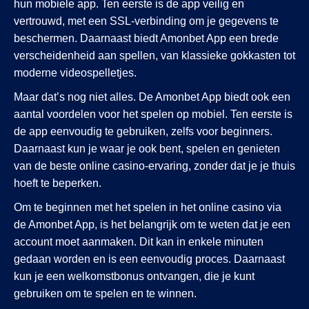
hun mobiele app. Ten eerste is de app veilig en
vertrouwd, met een SSL-verbinding om je gegevens te
beschermen. Daarnaast biedt Amonbet App een brede
verscheidenheid aan spellen, van klassieke gokkasten tot
moderne videospelletjes.
Maar dat’s nog niet alles. De Amonbet App biedt ook een
aantal voordelen voor het spelen op mobiel. Ten eerste is
de app eenvoudig te gebruiken, zelfs voor beginners.
Daarnaast kun je waar je ook bent, spelen en genieten
van de beste online casino-ervaring, zonder dat je je thuis
hoeft te beperken.
Om te beginnen met het spelen in het online casino via
de Amonbet App, is het belangrijk om te weten dat je een
account moet aanmaken. Dit kan in enkele minuten
gedaan worden en is een eenvoudig proces. Daarnaast
kun je een welkomstbonus ontvangen, die je kunt
gebruiken om te spelen en te winnen.