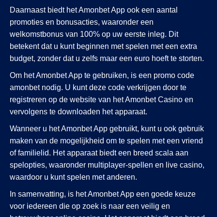
Daarnaast biedt het Amonbet App ook een aantal
promoties en bonusacties, waaronder een
welkomstbonus van 100% op uw eerste inleg. Dit
betekent dat u kunt beginnen met spelen met een extra
budget, zonder dat u zelfs maar een euro hoeft te storten.
Om het Amonbet App te gebruiken, is een promo code
amonbet nodig. U kunt deze code verkrijgen door te
registreren op de website van het Amonbet Casino en
vervolgens te downloaden het apparaat.
Wanneer u het Amonbet App gebruikt, kunt u ook gebruik
maken van de mogelijkheid om te spelen met een vriend
of familielid. Het apparaat biedt een breed scala aan
spelopties, waaronder multiplayer-spellen en live casino,
waardoor u kunt spelen met anderen.
In samenvatting, is het Amonbet App een goede keuze
voor iedereen die op zoek is naar een veilig en