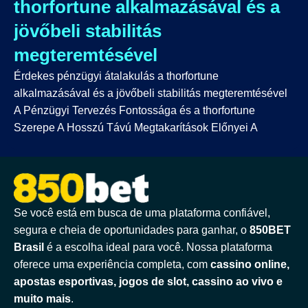
thorfortune alkalmazásával és a
jövőbeli stabilitás
megteremtésével
Érdekes pénzügyi átalakulás a thorfortune
alkalmazásával és a jövőbeli stabilitás megteremtésével
A Pénzügyi Tervezés Fontossága és a thorfortune
Szerepe A Hosszú Távú Megtakarítások Előnyei A
Se você está em busca de uma plataforma confiável,
segura e cheia de oportunidades para ganhar, o
850BET
Brasil
é a escolha ideal para você. Nossa plataforma
oferece uma experiência completa, com
cassino online,
apostas esportivas, jogos de slot, cassino ao vivo e
muito mais
.