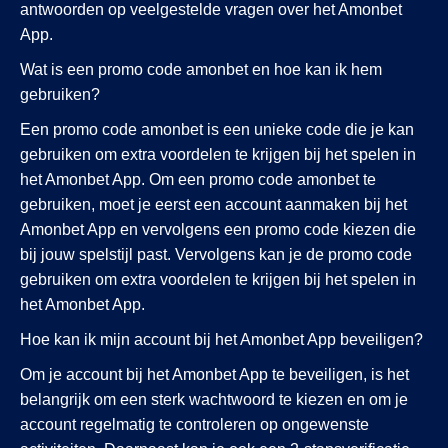
antwoorden op veelgestelde vragen over het Amonbet
App.
Wat is een promo code amonbet en hoe kan ik hem
gebruiken?
Een promo code amonbet is een unieke code die je kan
gebruiken om extra voordelen te krijgen bij het spelen in
het Amonbet App. Om een promo code amonbet te
gebruiken, moet je eerst een account aanmaken bij het
Amonbet App en vervolgens een promo code kiezen die
bij jouw spelstijl past. Vervolgens kan je de promo code
gebruiken om extra voordelen te krijgen bij het spelen in
het Amonbet App.
Hoe kan ik mijn account bij het Amonbet App beveiligen?
Om je account bij het Amonbet App te beveiligen, is het
belangrijk om een sterk wachtwoord te kiezen en om je
account regelmatig te controleren op ongewenste