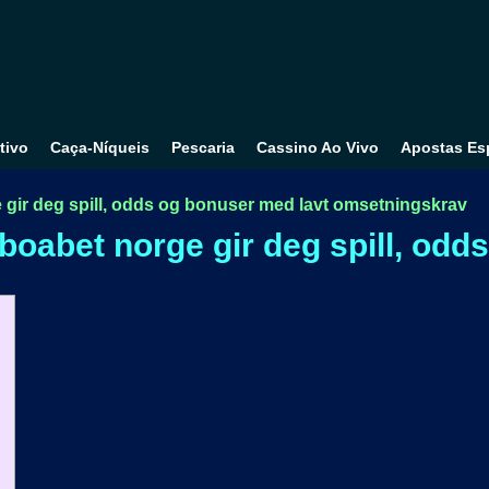
tivo
Caça-Níqueis
Pescaria
Cassino Ao Vivo
Apostas Es
ge gir deg spill, odds og bonuser med lavt omsetningskrav
– boabet norge gir deg spill, od