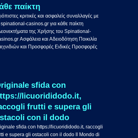
άθε παίκτη
ιόπιστες κριτικές και ασφαλείς συναλλαγές με
 spinational-casinos.gr για κάθε παίκτη
εονεκτήματα της Χρήσης του Spinational-
sinos.gr Ασφάλεια και Αδειοδότηση Ποικιλία
ιχνιδιών και Προσφορές Ειδικές Προσφορές
riginale sfida con
ttps://licuorididodo.it,
accogli frutti e supera gli
stacoli con il dodo
iginale sfida con https://licuorididodo.it, raccogli
utti e supera gli ostacoli con il dodo Il Mondo di