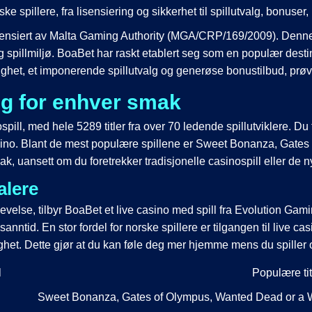
ke spillere, fra lisensiering og sikkerhet til spillutvalg, bonus
isensiert av Malta Gaming Authority (MGA/CRP/169/2009). Denne 
dig spillmiljø. BoaBet har raskt etablert seg som en populær destin
nlighet, et imponerende spillutvalg og generøse bonustilbud, prø
lg for enhver smak
pill, med hele 5289 titler fra over 70 ledende spillutviklere. D
asino. Blant de mest populære spillene er Sweet Bonanza, Gate
mak, uansett om du foretrekker tradisjonelle casinospill eller de
alere
else, tilbyr BoaBet et live casino med spill fra Evolution Gami
sanntid. En stor fordel for norske spillere er tilgangen til live
et. Dette gjør at du kan føle deg mer hjemme mens du spiller 
l
Populære tit
Sweet Bonanza, Gates of Olympus, Wanted Dead or a 