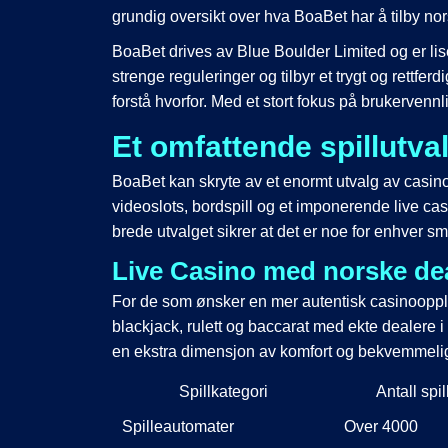
grundig oversikt over hva BoaBet har å tilby nors
BoaBet drives av Blue Boulder Limited og er l
strenge reguleringer og tilbyr et trygt og rettfer
forstå hvorfor. Med et stort fokus på brukerven
Et omfattende spillutva
BoaBet kan skryte av et enormt utvalg av casinos
videoslots, bordspill og et imponerende live c
brede utvalget sikrer at det er noe for enhver s
Live Casino med norske de
For de som ønsker en mer autentisk casinoopplev
blackjack, rulett og baccarat med ekte dealere i 
en ekstra dimensjon av komfort og bekvemmeligh
Spillkategori
Antall spil
Spilleautomater
Over 4000