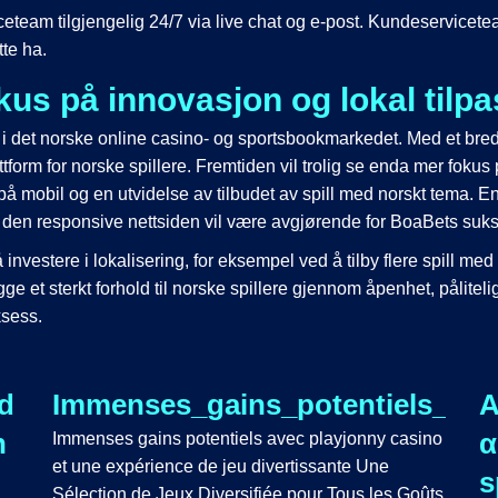
ceteam tilgjengelig 24/7 via live chat og e-post. Kundeservicetea
tte ha.
us på innovasjon og lokal tilp
 i det norske online casino- og sportsbookmarkedet. Med et bred
ttform for norske spillere. Fremtiden vil trolig se enda mer foku
på mobil og en utvidelse av tilbudet av spill med norskt tema. E
g den responsive nettsiden vil være avgjørende for BoaBets suk
 å investere i lokalisering, for eksempel ved å tilby flere spill 
e et sterkt forhold til norske spillere gjennom åpenhet, påliteli
ksess.
d
Immenses_gains_potentiels_ave
Α
n
α
Immenses gains potentiels avec playjonny casino
et une expérience de jeu divertissante Une
s
Sélection de Jeux Diversifiée pour Tous les Goûts