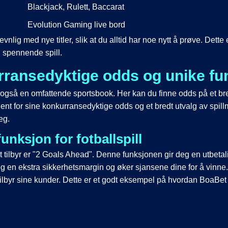
Blackjack, Rulett, Baccarat
Evolution Gaming live bord
evnlig med nye titler, slik at du alltid har noe nytt å prøve. Dette
g spennende spill.
ransedyktige odds og unike fu
et også en omfattende sportsbook. Her kan du finne odds på et br
jent for sine konkurransedyktige odds og et bredt utvalg av spill
eg.
unksjon for fotballspill
ilbyr er "2 Goals Ahead". Denne funksjonen gir deg en utbetali
g en ekstra sikkerhetsmargin og øker sjansene dine for å vinne.
ilbyr sine kunder. Dette er et godt eksempel på hvordan BoaBet p