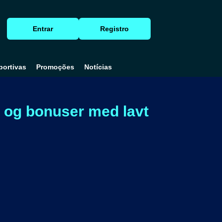
Entrar
Registro
portivas
Promoções
Notícias
ds og bonuser med lavt