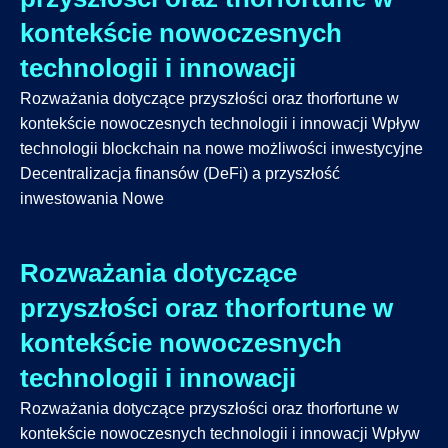
kontekście nowoczesnych
technologii i innowacji
Rozważania dotyczące przyszłości oraz thorfortune w
kontekście nowoczesnych technologii i innowacji Wpływ
technologii blockchain na nowe możliwości inwestycyjne
Decentralizacja finansów (DeFi) a przyszłość
inwestowania Nowe
Rozważania dotyczące
przyszłości oraz thorfortune w
kontekście nowoczesnych
technologii i innowacji
Rozważania dotyczące przyszłości oraz thorfortune w
kontekście nowoczesnych technologii i innowacji Wpływ