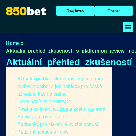
Registro
Entrar
Baixa
Caça-
Cassin
Apost
Home
»
Aktuální_přehled_zkušeností_s_platformou_review_mos
Aktuální_přehled_zkušeností
Aktuální přehled zkušeností s platformou
review mostbet a její nabídka pro české
uživatele kasina online
Herní nabídka a software
Kvalita softwaru a uživatelského rozhraní
Bonusy a promo akce
Podmínky pro získání a využití bonusů
Platební metody a limity