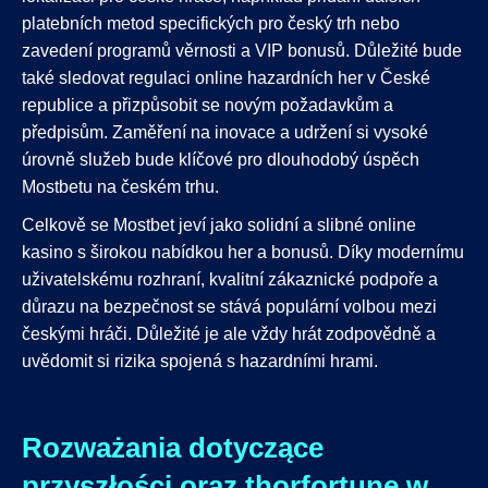
platebních metod specifických pro český trh nebo
zavedení programů věrnosti a VIP bonusů. Důležité bude
také sledovat regulaci online hazardních her v České
republice a přizpůsobit se novým požadavkům a
předpisům. Zaměření na inovace a udržení si vysoké
úrovně služeb bude klíčové pro dlouhodobý úspěch
Mostbetu na českém trhu.
Celkově se Mostbet jeví jako solidní a slibné online
kasino s širokou nabídkou her a bonusů. Díky modernímu
uživatelskému rozhraní, kvalitní zákaznické podpoře a
důrazu na bezpečnost se stává populární volbou mezi
českými hráči. Důležité je ale vždy hrát zodpovědně a
uvědomit si rizika spojená s hazardními hrami.
Rozważania dotyczące
przyszłości oraz thorfortune w