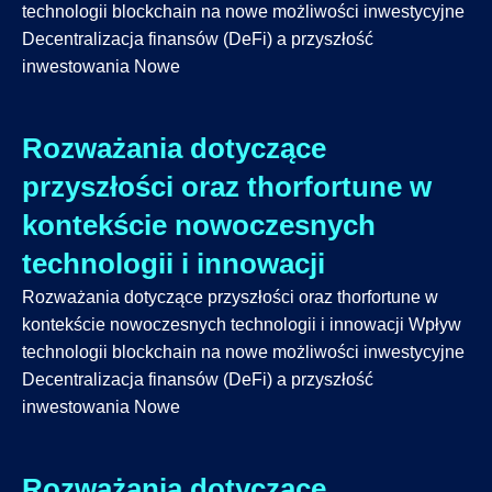
technologii blockchain na nowe możliwości inwestycyjne
Decentralizacja finansów (DeFi) a przyszłość
inwestowania Nowe
Rozważania dotyczące
przyszłości oraz thorfortune w
kontekście nowoczesnych
technologii i innowacji
Rozważania dotyczące przyszłości oraz thorfortune w
kontekście nowoczesnych technologii i innowacji Wpływ
technologii blockchain na nowe możliwości inwestycyjne
Decentralizacja finansów (DeFi) a przyszłość
inwestowania Nowe
Rozważania dotyczące