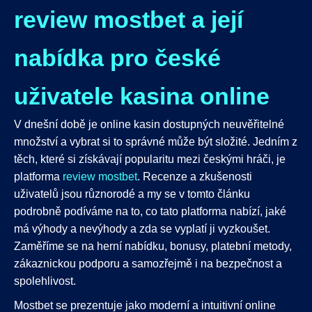
review mostbet a její
nabídka pro české
uživatele kasina online
V dnešní době je online kasin dostupných neuvěřitelné
množství a vybrat si to správné může být složité. Jedním z
těch, které si získávají popularitu mezi českými hráči, je
platforma
review mostbet
. Recenze a zkušenosti
uživatelů jsou různorodé a my se v tomto článku
podrobně podíváme na to, co tato platforma nabízí, jaké
má výhody a nevýhody a zda se vyplatí ji vyzkoušet.
Zaměříme se na herní nabídku, bonusy, platební metody,
zákaznickou podporu a samozřejmě i na bezpečnost a
spolehlivost.
Mostbet se prezentuje jako moderní a intuitivní online