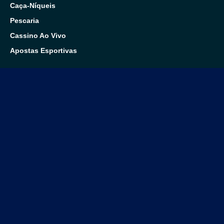
Caça-Níqueis
Pescaria
Cassino Ao Vivo
Apostas Esportivas