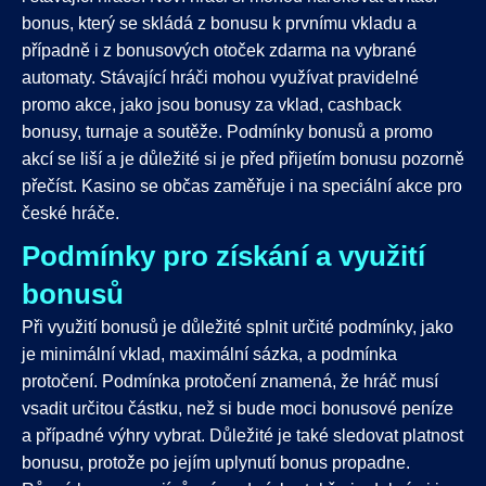
bonus, který se skládá z bonusu k prvnímu vkladu a
případně i z bonusových otoček zdarma na vybrané
automaty. Stávající hráči mohou využívat pravidelné
promo akce, jako jsou bonusy za vklad, cashback
bonusy, turnaje a soutěže. Podmínky bonusů a promo
akcí se liší a je důležité si je před přijetím bonusu pozorně
přečíst. Kasino se občas zaměřuje i na speciální akce pro
české hráče.
Podmínky pro získání a využití
bonusů
Při využití bonusů je důležité splnit určité podmínky, jako
je minimální vklad, maximální sázka, a podmínka
protočení. Podmínka protočení znamená, že hráč musí
vsadit určitou částku, než si bude moci bonusové peníze
a případné výhry vybrat. Důležité je také sledovat platnost
bonusu, protože po jejím uplynutí bonus propadne.