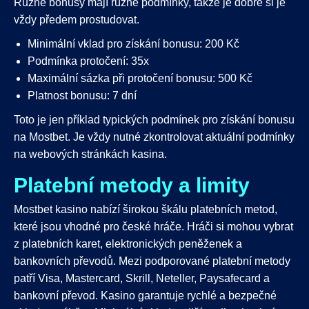
Různé bonusy mají různé podmínky, takže je dobré si je
vždy předem prostudovat.
Minimální vklad pro získání bonusu: 200 Kč
Podmínka protočení: 35x
Maximální sázka při protočení bonusu: 500 Kč
Platnost bonusu: 7 dní
Toto je jen příklad typických podmínek pro získání bonusu
na Mostbet. Je vždy nutné zkontrolovat aktuální podmínky
na webových stránkách kasina.
Platební metody a limity
Mostbet kasino nabízí širokou škálu platebních metod,
které jsou vhodné pro české hráče. Hráči si mohou vybrat
z platebních karet, elektronických peněženek a
bankovních převodů. Mezi podporované platební metody
patří Visa, Mastercard, Skrill, Neteller, Paysafecard a
bankovní převod. Kasino garantuje rychlé a bezpečné