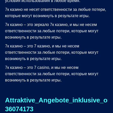
условия использования в любое время.
7к казино не несет ответственности за любые потери,
которые могут возникнуть в результате игры.
7к казино – это зеркало 7к казино, и мы не несем
ответственности за любые потери, которые могут
возникнуть в результате игры.
7к казино – это 7 казино, и мы не несем
ответственности за любые потери, которые могут
возникнуть в результате игры.
7к казино – это 7 casino, и мы не несем
ответственности за любые потери, которые могут
возникнуть в результате игры.
Attraktive_Angebote_inklusive_on
36074173