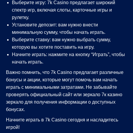
Выберите игру: 7k Casino предлагает широкий
спектр игр, включая слоты, карточные игры и
рулетку.
Установите депозит: вам нужно внести
минимальную сумму, чтобы начать играть.
Выберите ставку: вам нужно выбрать сумму,
которую вы хотите поставить на игру.
Начните играть: нажмите на кнопку “Играть”, чтобы
начать играть.
Важно помнить, что 7k Casino предлагает различные
бонусы и акции, которые могут помочь вам начать
играть с минимальными затратами. Не забывайте
проверять официальный сайт или зеркало 7к казино
зеркало для получения информации о доступных
бонусах.
Начните играть в 7k Casino сегодня и насладитесь
игрой!