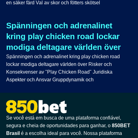
en säker färd Val av skor och fötters skötsel
Spänningen och adrenalinet
kring play chicken road lockar
modiga deltagare världen över
Spänningen och adrenalinet kring play chicken road
lockar modiga deltagare världen över Risker och
Konsekvenser av "Play Chicken Road" Juridiska
Aspekter och Ansvar Gruppdynamik och
Se você está em busca de uma plataforma confiável,
segura e cheia de oportunidades para ganhar, o
850BET
Brasil
é a escolha ideal para você. Nossa plataforma