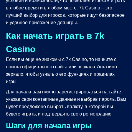
условия и возможности, что позволяет игрокам играть
в любое время и в любом месте. 7k Casino – это
лучший выбор для игроков, которые ищут безопасное
и удобное приложение для игры.
Как начать играть в 7k
Casino
Если вы еще не знакомы с 7k Casino, то начните с
поиска официального сайта или зеркала 7к казино
зеркало, чтобы узнать о его функциях и правилах
игры.
Для начала вам нужно зарегистрироваться на сайте,
указав свои контактные данные и выбрав пароль. Вам
будет предложено выбрать валюту, в которой вы
будете играть, и подтвердить свою регистрацию.
Шаги для начала игры