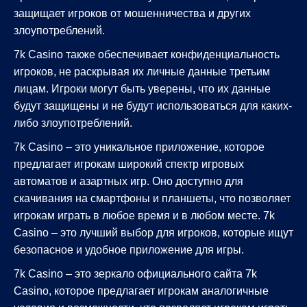
защищает игроков от мошенничества и других
злоупотреблений.
7k Casino также обеспечивает конфиденциальность
игроков, не раскрывая их личные данные третьим
лицам. Игроки могут быть уверены, что их данные
будут защищены и не будут использоваться для каких-
либо злоупотреблений.
7k Casino – это уникальное приложение, которое
предлагает игрокам широкий спектр игровых
автоматов и азартных игр. Оно доступно для
скачивания на смартфоны и планшеты, что позволяет
игрокам играть в любое время и в любом месте. 7k
Casino – это лучший выбор для игроков, которые ищут
безопасное и удобное приложение для игры.
7k Casino – это зеркало официального сайта 7k
Casino, которое предлагает игрокам аналогичные