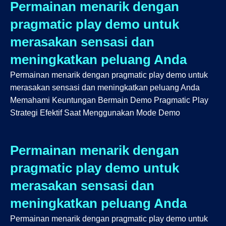
Permainan menarik dengan
pragmatic play demo untuk
merasakan sensasi dan
meningkatkan peluang Anda
Permainan menarik dengan pragmatic play demo untuk
merasakan sensasi dan meningkatkan peluang Anda
Memahami Keuntungan Bermain Demo Pragmatic Play
Strategi Efektif Saat Menggunakan Mode Demo
Permainan menarik dengan
pragmatic play demo untuk
merasakan sensasi dan
meningkatkan peluang Anda
Permainan menarik dengan pragmatic play demo untuk