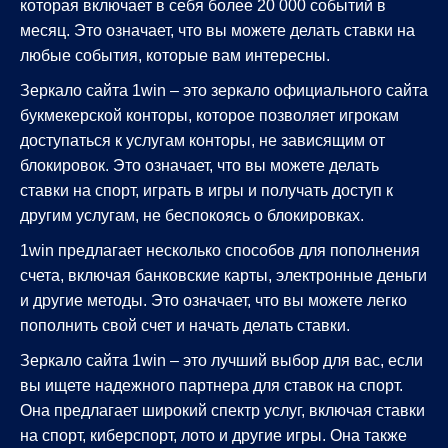
которая включает в себя более 20 000 событий в
месяц. Это означает, что вы можете делать ставки на
любые события, которые вам интересны.
Зеркало сайта 1win – это зеркало официального сайта
букмекерской конторы, которое позволяет игрокам
доступаться к услугам конторы, не зависящим от
блокировок. Это означает, что вы можете делать
ставки на спорт, играть в игры и получать доступ к
другим услугам, не беспокоясь о блокировках.
1win предлагает несколько способов для пополнения
счета, включая банковские карты, электронные деньги
и другие методы. Это означает, что вы можете легко
пополнить свой счет и начать делать ставки.
Зеркало сайта 1win – это лучший выбор для вас, если
вы ищете надежного партнера для ставок на спорт.
Она предлагает широкий спектр услуг, включая ставки
на спорт, киберспорт, лото и другие игры. Она также