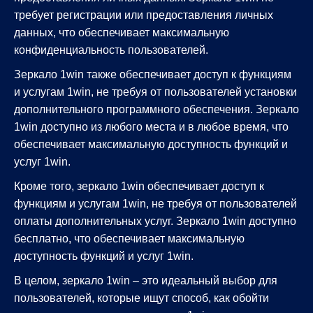
требует регистрации или предоставления личных
данных, что обеспечивает максимальную
конфиденциальность пользователей.
Зеркало 1win также обеспечивает доступ к функциям
и услугам 1win, не требуя от пользователей установки
дополнительного программного обеспечения. Зеркало
1win доступно из любого места и в любое время, что
обеспечивает максимальную доступность функций и
услуг 1win.
Кроме того, зеркало 1win обеспечивает доступ к
функциям и услугам 1win, не требуя от пользователей
оплаты дополнительных услуг. Зеркало 1win доступно
бесплатно, что обеспечивает максимальную
доступность функций и услуг 1win.
В целом, зеркало 1win – это идеальный выбор для
пользователей, которые ищут способ, как обойти