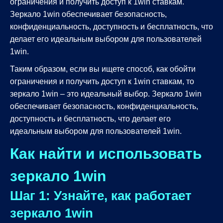
ограничения и получить доступ к 1win ставкам.
Зеркало 1win обеспечивает безопасность,
конфиденциальность, доступность и бесплатность, что
делает его идеальным выбором для пользователей
1win.
Таким образом, если вы ищете способ, как обойти
ограничения и получить доступ к 1win ставкам, то
зеркало 1win – это идеальный выбор. Зеркало 1win
обеспечивает безопасность, конфиденциальность,
доступность и бесплатность, что делает его
идеальным выбором для пользователей 1win.
Как найти и использовать
зеркало 1win
Шаг 1: Узнайте, как работает
зеркало 1win