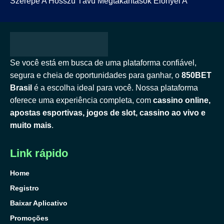
Szerepe A Hosszú Távú Megtakarítások Előnyei A
Se você está em busca de uma plataforma confiável,
segura e cheia de oportunidades para ganhar, o
850BET
Brasil
é a escolha ideal para você. Nossa plataforma
oferece uma experiência completa, com
cassino online,
apostas esportivas, jogos de slot, cassino ao vivo e
muito mais
.
Link rápido
Home
Registro
Baixar Aplicativo
Promoções