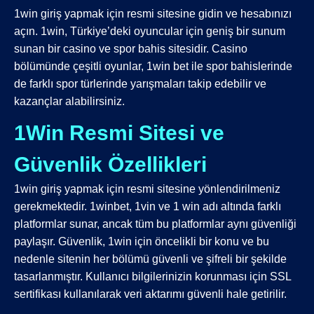
1win giriş yapmak için resmi sitesine gidin ve hesabınızı
açın. 1win, Türkiye’deki oyuncular için geniş bir sunum
sunan bir casino ve spor bahis sitesidir. Casino
bölümünde çeşitli oyunlar, 1win bet ile spor bahislerinde
de farklı spor türlerinde yarışmaları takip edebilir ve
kazançlar alabilirsiniz.
1Win Resmi Sitesi ve
Güvenlik Özellikleri
1win giriş yapmak için resmi sitesine yönlendirilmeniz
gerekmektedir. 1winbet, 1vin ve 1 win adı altında farklı
platformlar sunar, ancak tüm bu platformlar aynı güvenliği
paylaşır. Güvenlik, 1win için öncelikli bir konu ve bu
nedenle sitenin her bölümü güvenli ve şifreli bir şekilde
tasarlanmıştır. Kullanıcı bilgilerinizin korunması için SSL
sertifikası kullanılarak veri aktarımı güvenli hale getirilir.