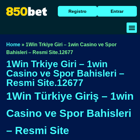
Registro
Entrar
Baixa
Caça-
Cassin
Apost
Home
»
1Win Trkiye Giri – 1win Casino ve Spor
Bahisleri – Resmi Site.12677
1Win Trkiye Giri – 1win
Casino ve Spor Bahisleri –
Resmi Site.12677
1Win Türkiye Giriş – 1win
Casino ve Spor Bahisleri
– Resmi Site